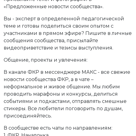
«Предложенные новости сообщества».
Вы - эксперт в определенной педагогической
теме и готовы поделиться своим опытом с
участниками в прямом эфире? Пишите в личные
сообщения сообщества, присылайте
видеоприветствие и тезисы выступления.
Общение, проекты и увлечения:
В канале ФКР в мессенджере МАКС - все свежие
новости сообщества ФКР, а в чате –
неформальное и живое общение. Мы любим
проводить марафоны и конкурсы, делиться
событиями и подкастами, отправлять смешные
стикеры. Все любители поговорить по душам,
присоединяйтесь.
В сообществе есть чаты по направлениям:
1. ФКР. Началочка