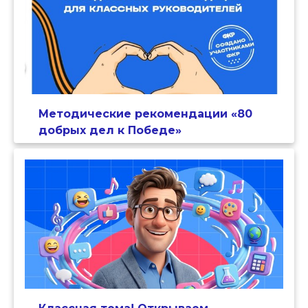
Методические рекомендации «80
добрых дел к Победе»