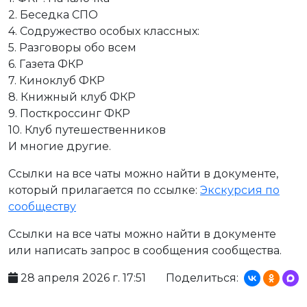
2. Беседка СПО
4. Содружество особых классных:
5. Разговоры обо всем
6. Газета ФКР
7. Киноклуб ФКР
8. Книжный клуб ФКР
9. Посткроссинг ФКР
10. Клуб путешественников
И многие другие.
Ссылки на все чаты можно найти в документе,
который прилагается по ссылке:
Экскурсия по
сообществу
Ссылки на все чаты можно найти в документе
или написать запрос в сообщения сообщества.
28 апреля 2026 г. 17:51
Поделиться: