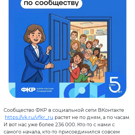
Сообщество ФКР в социальной сети ВКонтакте
https://vk.ru/vfkr_ru
растет не по дням, а по часам.
И вот нас уже более 236 000. Кто-то с нами с
самого начала, кто-то присоединился совсем