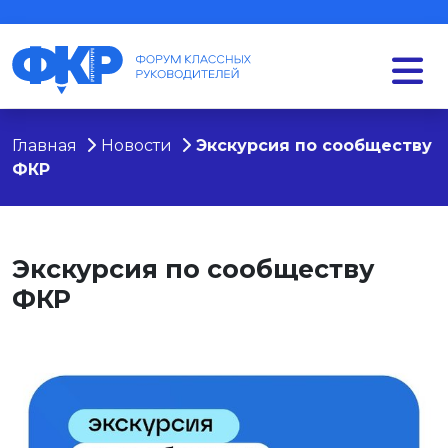
Главная
Новости
Экскурсия по сообществу
ФКР
Экскурсия по сообществу
ФКР