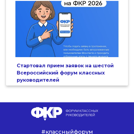
Стартовал прием заявок на шестой
Всероссийский форум классных
руководителей
#классныйфорум