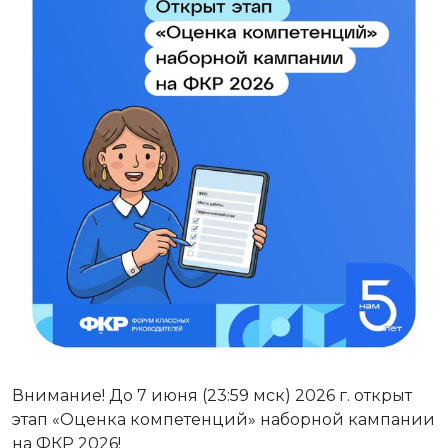
Внимание! До 7 июня (23:59 мск) 2026 г. открыт
этап «Оценка компетенций» наборной кампании
на ФКР 2026!