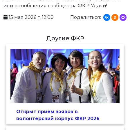
или в сообщения сообщества ФКР! Удачи!
15 мая 2026 г. 12:00
Поделиться:
Другие ФКР
Открыт прием заявок в
волонтерский корпус ФКР 2026