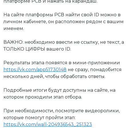
платформе РСВ и нажать на карандаш.
На сайте платформы РСВ найти свой ID можно в
личном кабинете, он расположен рядом с вашим
именем.
ВАЖНО: необходимо ввести не ссылку, не текст, а
ТОЛЬКО ЦИФРЫ вашего ID.
Результаты этапа появятся в мини-приложении
https://vk.com/app51730148
не сразу, понадобится
несколько дней, чтобы обработать ответы.
Подробные итоги будут доступны на сайте, на
котором проходили этап отбора.
При необходимости, посмотрите видеоролики,
которые помогут пройти этап:
https://vk.com/wall-204936543_251323