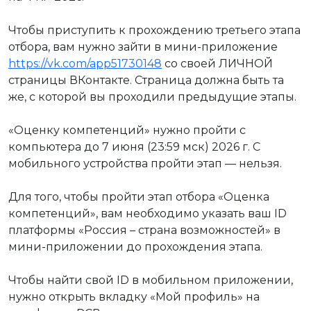
Чтобы приступить к прохождению третьего этапа
отбора, вам нужно зайти в мини-приложение
https://vk.com/app51730148
со своей ЛИЧНОЙ
страницы ВКонтакте. Страница должна быть та
же, с которой вы проходили предыдущие этапы.
«Оценку компетенций» нужно пройти с
компьютера до 7 июня (23:59 мск) 2026 г. С
мобильного устройства пройти этап — нельзя.
Для того, чтобы пройти этап отбора «Оценка
компетенций», вам необходимо указать ваш ID
платформы «Россия – страна возможностей» в
мини-приложении до прохождения этапа.
Чтобы найти свой ID в мобильном приложении,
нужно открыть вкладку «Мой профиль» на