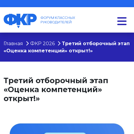
Главная
ФКР 2026
Третий отборочный этап
«Оценка компетенций» открыт!»
Третий отборочный этап
«Оценка компетенций»
открыт!»