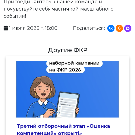
Присоединяйтесь к нашей команде и
почувствуйте себя частичкой масштабного
события!
1 июля 2026 г. 18:00
Поделиться:
Другие ФКР
Третий отборочный этап «Оценка
компетенций» открыт!»