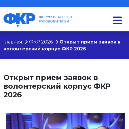
Главная
ФКР 2026
Открыт прием заявок в
волонтерский корпус ФКР 2026
Открыт прием заявок в
волонтерский корпус ФКР
2026