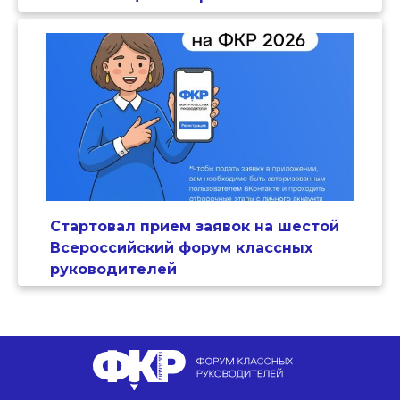
Стартовал прием заявок на шестой
Всероссийский форум классных
руководителей