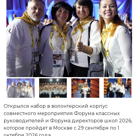
‹
›
Открылся набор в волонтерский корпус
совместного мероприятия Форума классных
руководителей и Форума директоров школ 2026,
которое пройдет в Москве с 29 сентября по 1
октября 2026 года.