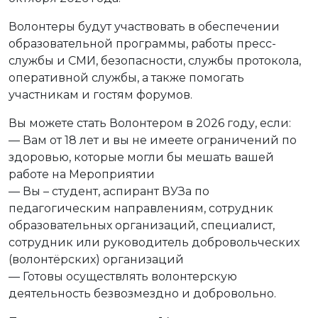
Волонтеры будут участвовать в обеспечении
образовательной программы, работы пресс-
службы и СМИ, безопасности, службы протокола,
оперативной службы, а также помогать
участникам и гостям форумов.
Вы можете стать Волонтером в 2026 году, если:
— Вам от 18 лет и вы не имеете ограничений по
здоровью, которые могли бы мешать вашей
работе на Мероприятии
— Вы – студент, аспирант ВУЗа по
педагогическим направлениям, сотрудник
образовательных организаций, специалист,
сотрудник или руководитель добровольческих
(волонтёрских) организаций
— Готовы осуществлять волонтерскую
деятельность безвозмездно и добровольно.