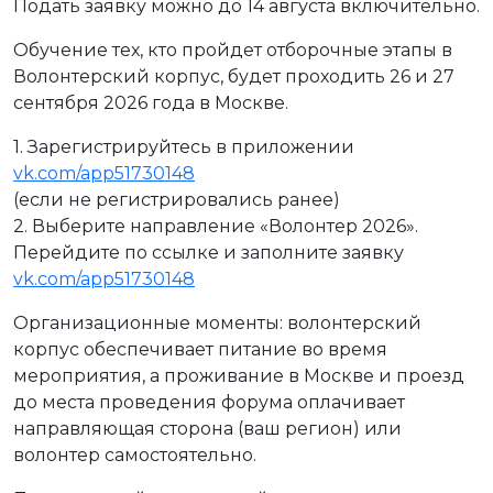
Подать заявку можно до 14 августа включительно.
Обучение тех, кто пройдет отборочные этапы в
Волонтерский корпус, будет проходить 26 и 27
сентября 2026 года в Москве.
1. Зарегистрируйтесь в приложении
vk.com/app51730148
(если не регистрировались ранее)
2. Выберите направление «Волонтер 2026».
Перейдите по ссылке и заполните заявку
vk.com/app51730148
Организационные моменты: волонтерский
корпус обеспечивает питание во время
мероприятия, а проживание в Москве и проезд
до места проведения форума оплачивает
направляющая сторона (ваш регион) или
волонтер самостоятельно.