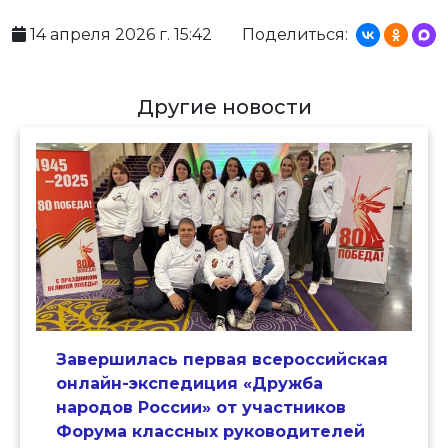
14 апреля 2026 г. 15:42
Поделиться:
Другие новости
Завершилась первая всероссийская
онлайн-экспедиция «Дружба
народов России» от участников
Форума классных руководителей