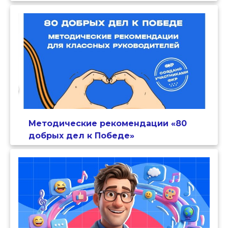
Методические рекомендации «80
добрых дел к Победе»