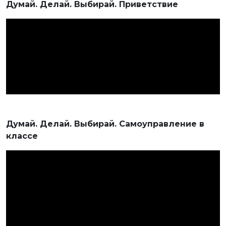
Думай. Делай. Выбирай. Приветствие
Думай. Делай. Выбирай. Самоуправление в
классе