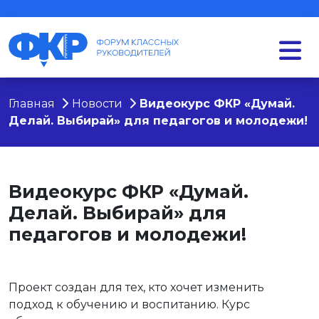
Главная
Новости
Видеокурс ФКР «Думай.
Делай. Выбирай» для педагогов и молодежи!
Видеокурс ФКР «Думай.
Делай. Выбирай» для
педагогов и молодежи!
Проект создан для тех, кто хочет изменить
подход к обучению и воспитанию. Курс