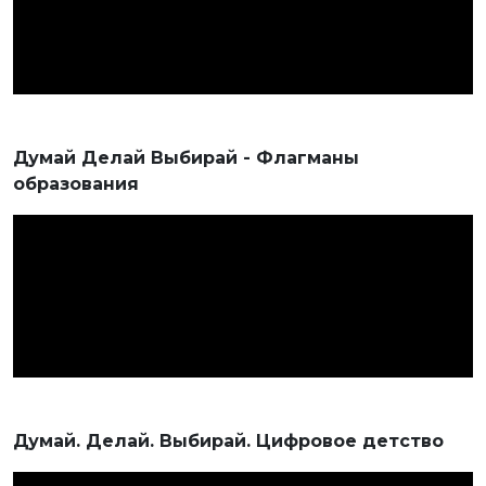
Думай Делай Выбирай - Флагманы
образования
Думай. Делай. Выбирай. Цифровое детство