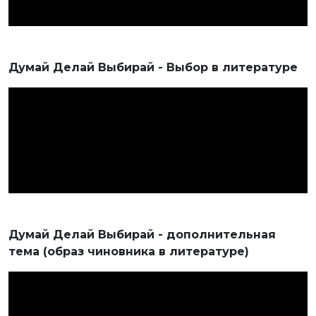
Думай Делай Выбирай - Выбор в литературе
Думай Делай Выбирай - дополнительная
тема (образ чиновника в литературе)