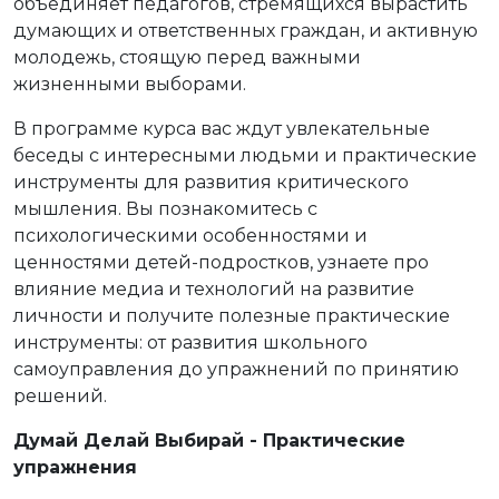
объединяет педагогов, стремящихся вырастить
думающих и ответственных граждан, и активную
молодежь, стоящую перед важными
жизненными выборами.
В программе курса вас ждут увлекательные
беседы с интересными людьми и практические
инструменты для развития критического
мышления. Вы познакомитесь с
психологическими особенностями и
ценностями детей-подростков, узнаете про
влияние медиа и технологий на развитие
личности и получите полезные практические
инструменты: от развития школьного
самоуправления до упражнений по принятию
решений.
Думай Делай Выбирай - Практические
упражнения