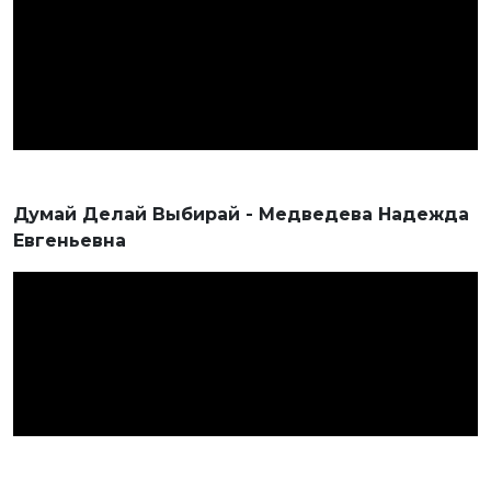
Думай Делай Выбирай - Медведева Надежда
Евгеньевна