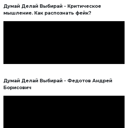
Думай Делай Выбирай - Критическое
мышление. Как распознать фейк?
Думай Делай Выбирай - Федотов Андрей
Борисович