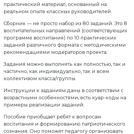
практический материал, основанный на
реальном опыте классных руководителей.
Сборник — не просто набор из 80 заданий. Это 8
воспитательных направлений (соответствующих
программе воспитания) по 10 практических
заданий различного формата с методическими
рекомендациями модераторов проекта.
Задания можно выполнять как полностью, так и
частично, как индивидуально, так и всем
коллективом класса/группы.
Инструкции к заданиям даны в соответствии с
возрастными особенностями, есть куар-коды на
примеры реализации заданий.
Пособие приобщает ребят к вопросам
воспитания и формированию патриотического
сознания. Оно поможет педагогу организовать