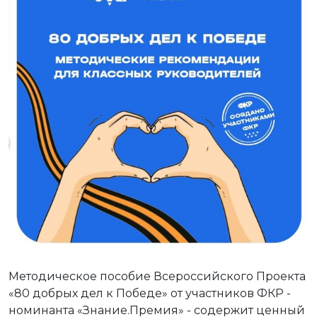
Методическое пособие Всероссийского Проекта
«80 добрых дел к Победе» от участников ФКР -
номинанта «Знание.Премия» - содержит ценный