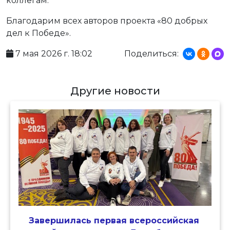
коллегам.
Благодарим всех авторов проекта «80 добрых
дел к Победе».
7 мая 2026 г. 18:02
Поделиться:
Другие новости
Завершилась первая всероссийская