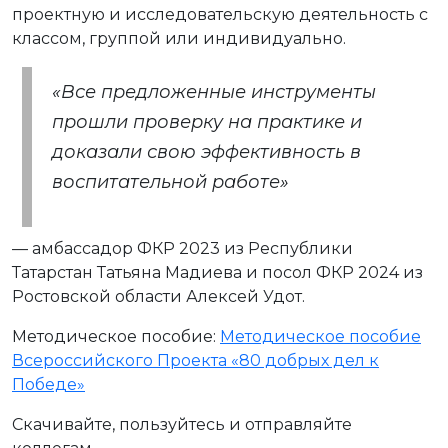
проектную и исследовательскую деятельность с
классом, группой или индивидуально.
«Все предложенные инструменты
прошли проверку на практике и
доказали свою эффективность в
воспитательной работе»
— амбассадор ФКР 2023 из Республики
Татарстан Татьяна Мадиева и посол ФКР 2024 из
Ростовской области Алексей Удот.
Методическое пособие:
Методическое пособие
Всероссийского Проекта «80 добрых дел к
Победе»
Скачивайте, пользуйтесь и отправляйте