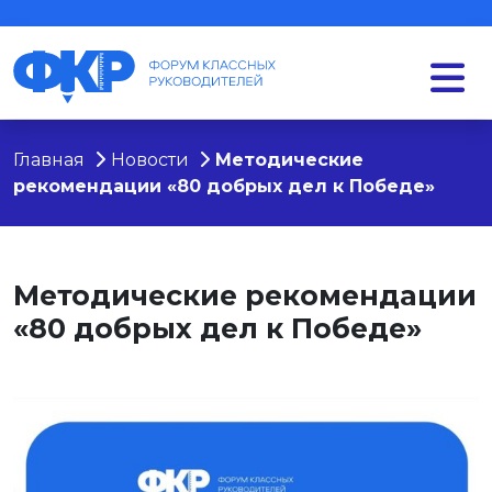
Главная
Новости
Методические
рекомендации «80 добрых дел к Победе»
Методические рекомендации
«80 добрых дел к Победе»