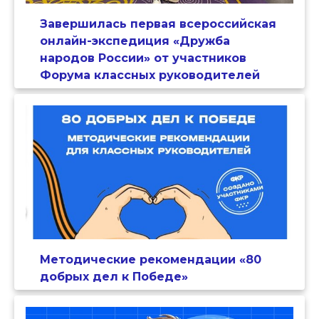
Завершилась первая всероссийская
онлайн-экспедиция «Дружба
народов России» от участников
Форума классных руководителей
Методические рекомендации «80
добрых дел к Победе»