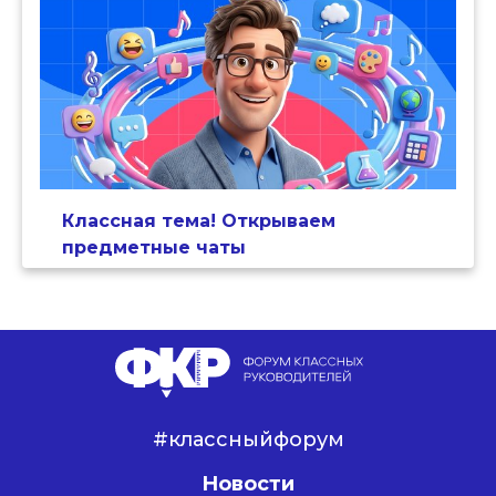
Классная тема! Открываем
предметные чаты
#классныйфорум
Новости