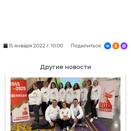
15 января 2022 г. 10:00
Поделиться:
Другие новости