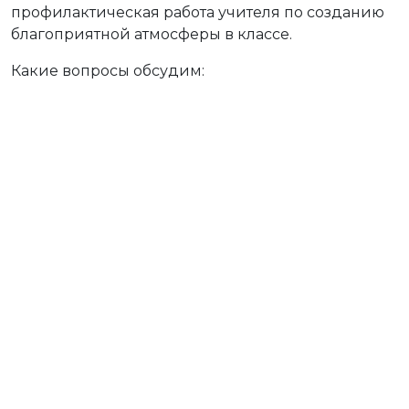
профилактическая работа учителя по созданию
благоприятной атмосферы в классе.
Какие вопросы обсудим: