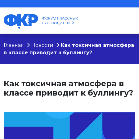
Главная
Новости
Как токсичная атмосфера
в классе приводит к буллингу?
Как токсичная атмосфера в
классе приводит к буллингу?