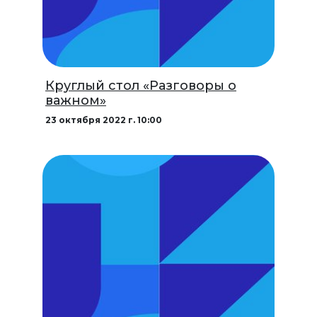
Круглый стол «Разговоры о
важном»
23 октября 2022 г. 10:00