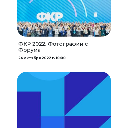
ФКР 2022. Фотографии с
Форума
24 октября 2022 г. 10:00