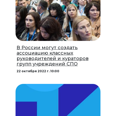
В России могут создать
ассоциацию классных
руководителей и кураторов
групп учреждений СПО
22 октября 2022 г. 10:00