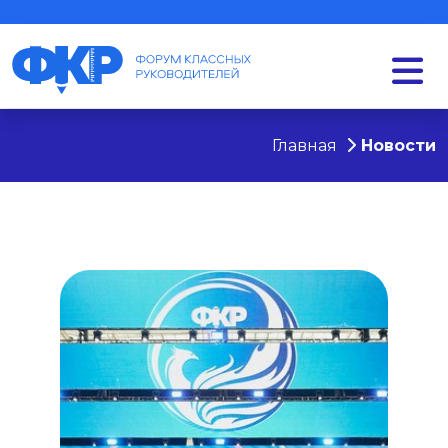
Главная
Новости