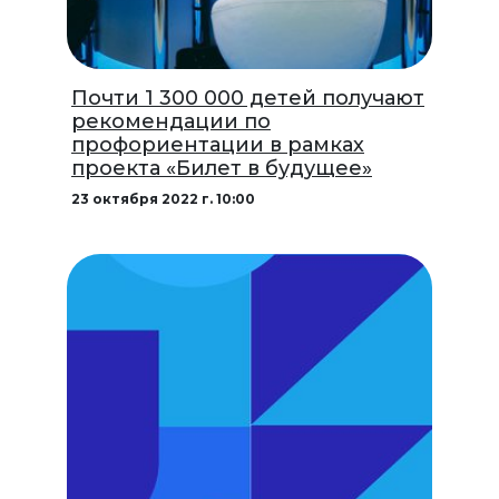
Почти 1 300 000 детей получают
рекомендации по
профориентации в рамках
проекта «Билет в будущее»
23 октября 2022 г. 10:00