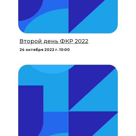
Второй день ФКР 2022
24 октября 2022 г. 10:00