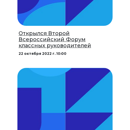
Открылся Второй
Всероссийский Форум
классных руководителей
22 октября 2022 г. 10:00