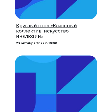
Круглый стол «Классный
коллектив: искусство
инклюзии»
23 октября 2022 г. 10:00