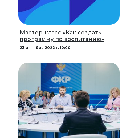
Мастер-класс «Как создать
программу по воспитанию»
23 октября 2022 г. 10:00