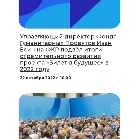
Управляющий директор Фонда
Гуманитарных Проектов Иван
Есин на ФКР подвёл итоги
стремительного развития
проекта «Билет в будущее» в
2022 году
22 октября 2022 г. 10:00