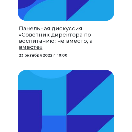
Панельная дискуссия
«Советник директора по
воспитанию: не вместо, а
вместе»
23 октября 2022 г. 10:00