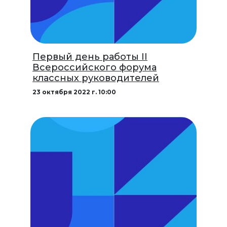
Первый день работы II
Всероссийского форума
классных руководителей
23 октября 2022 г. 10:00