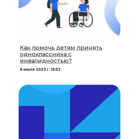
Как помочь детям принять
одноклассника с
инвалидностью?
6 июля 2023 г. 15:32