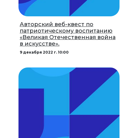
Авторский веб-квест по
патриотическому воспитанию
«Великая Отечественная война
в искусстве».
9 декабря 2022 г. 10:00