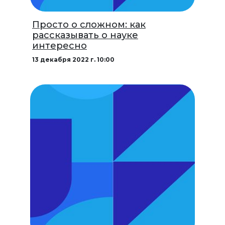
Просто о сложном: как
рассказывать о науке
интересно
13 декабря 2022 г. 10:00