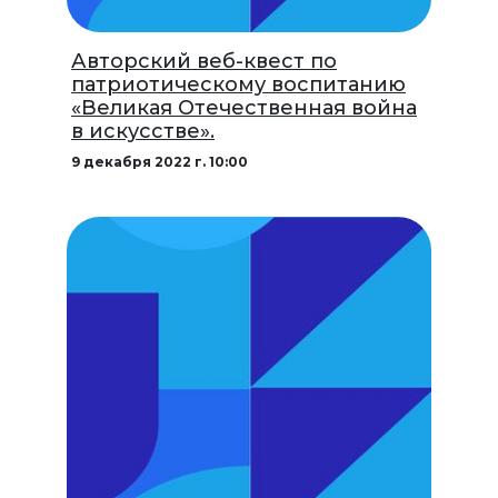
Авторский веб-квест по
патриотическому воспитанию
«Великая Отечественная война
в искусстве».
9 декабря 2022 г. 10:00