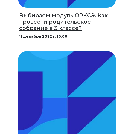
Выбираем модуль ОРКСЭ. Как
провести родительское
собрание в 3 классе?
11 декабря 2022 г. 10:00