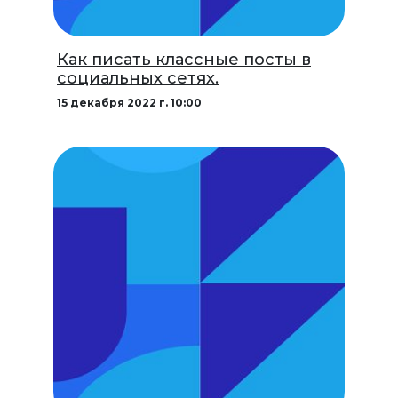
Как писать классные посты в
социальных сетях.
15 декабря 2022 г. 10:00