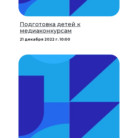
Подготовка детей к
медиаконкурсам
21 декабря 2022 г. 10:00