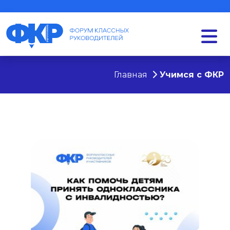
Главная
Учимся с ФКР