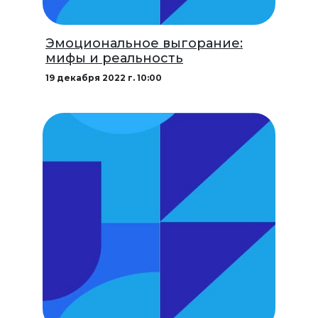
Эмоциональное выгорание:
мифы и реальность
19 декабря 2022 г. 10:00