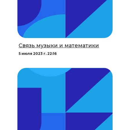
Связь музыки и математики
5 июля 2023 г. 22:16