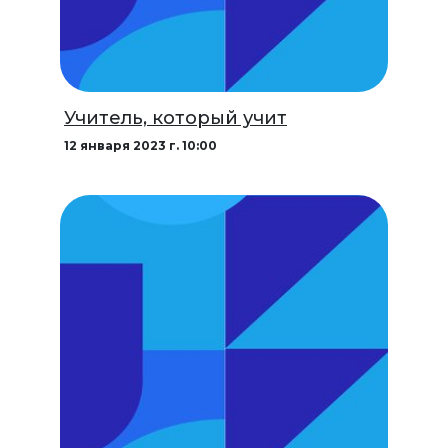
Учитель, который учит
12 января 2023 г. 10:00