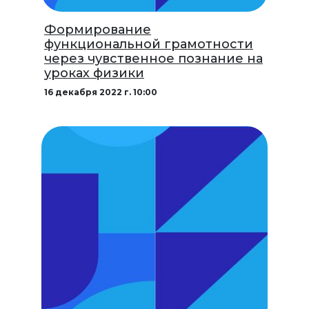
Формирование
функциональной грамотности
через чувственное познание на
уроках физики
16 декабря 2022 г. 10:00