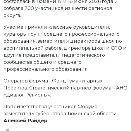
состоялась в Тюмени 17 и 18 июня 2026 года и
собрала 200 участников из шести регионов
округа.
Участие приняли классные руководители,
кураторы групп среднего профессионального
образования, заместители директоров школ по
воспитательной работе, директора школ и СПО и
другие представители педагогического
сообщества общего и среднего
профессионального образования.
Оператор форума - Фонд Гуманитарных
Проектов. Стратегический партнер форума – АНО
«Диалог Регионы».
Поприветствовал участников Форума
заместитель губернатора Тюменской области
Алексей Райдер
: