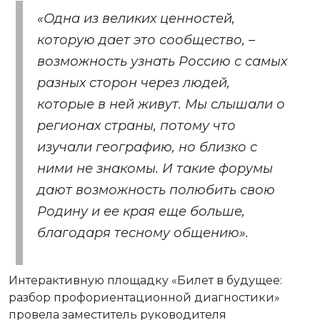
«Одна из великих ценностей,
которую дает это сообщество, –
возможность узнать Россию с самых
разных сторон через людей,
которые в ней живут. Мы слышали о
регионах страны, потому что
изучали географию, но близко с
ними не знакомы. И такие форумы
дают возможность полюбить свою
Родину и ее края еще больше,
благодаря тесному общению».
Интерактивную площадку «Билет в будущее:
разбор профориентационной диагностики»
провела заместитель руководителя