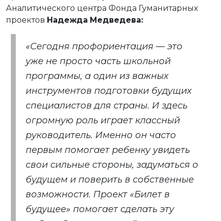
Аналитического центра Фонда Гуманитарных
проектов
Надежда
Медведева:
«Сегодня профориентация — это
уже не просто часть школьной
программы, а один из важных
инструментов подготовки будущих
специалистов для страны. И здесь
огромную роль играет классный
руководитель. Именно он часто
первым помогает ребенку увидеть
свои сильные стороны, задуматься о
будущем и поверить в собственные
возможности. Проект «Билет в
будущее» помогает сделать эту