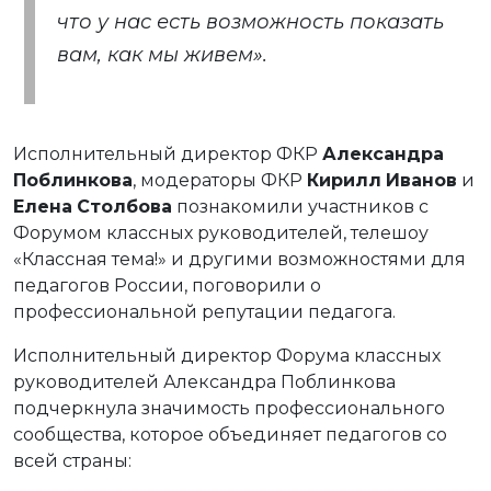
что у нас есть возможность показать
вам, как мы живем».
Исполнительный директор ФКР
Александра
Поблинкова
, модераторы ФКР
Кирилл
Иванов
и
Елена
Столбова
познакомили участников с
Форумом классных руководителей, телешоу
«Классная тема!» и другими возможностями для
педагогов России, поговорили о
профессиональной репутации педагога.
Исполнительный директор Форума классных
руководителей Александра Поблинкова
подчеркнула значимость профессионального
сообщества, которое объединяет педагогов со
всей страны: