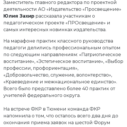
Заместитель главного редактора по проектной
деятельности АО «Издательство «Просвещение»
Юлия Захир
рассказала участникам о
педагогическом проекте «ПРОсвещение» и
самых интересных новинках издательства.
На марафоне практик классного руководства
педагоги делились профессиональным опытом
по следующим направлениям: «Патриотическое
воспитание», «Эстетическое воспитание», «Выбор
профессии, профориентация»,
«Добровольчество, служение, волонтерство»,
«Краеведение и межнациональное единство».
Всего было представлено более 40 практик от
учителей федерального округа.
На встрече ФКР в Тюмени команда ФКР
напомнила о том, что осталось всего два дня до
окончания приема заявок на шестой Форум