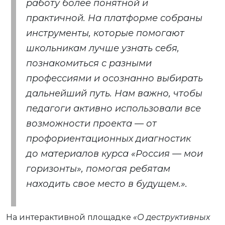
работу более понятной и
практичной. На платформе собраны
инструменты, которые помогают
школьникам лучше узнать себя,
познакомиться с разными
профессиями и осознанно выбирать
дальнейший путь. Нам важно, чтобы
педагоги активно использовали все
возможности проекта — от
профориентационных диагностик
до материалов курса «Россия — мои
горизонты», помогая ребятам
находить свое место в будущем.».
На интерактивной площадке
«О деструктивных