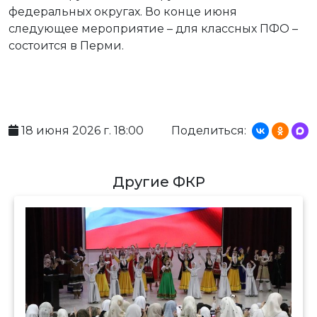
федеральных округах. Во конце июня
следующее мероприятие – для классных ПФО –
состоится в Перми.
18 июня 2026 г. 18:00
Поделиться:
Другие ФКР