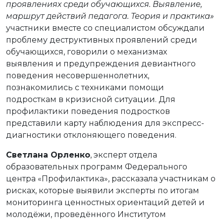
проявлениях среди обучающихся. Выявление,
маршрут действий педагога. Теория и практика»
участники вместе со специалистом обсуждали
проблему деструктивных проявлений среди
обучающихся, говорили о механизмах
выявления и предупреждения девиантного
поведения несовершеннолетних,
познакомились с техниками помощи
подросткам в кризисной ситуации. Для
профилактики поведения подростков
представили карту наблюдения для экспресс-
диагностики отклоняющего поведения.
Светлана Орленко
, эксперт отдела
образовательных программ Федерального
центра «Профилактика», рассказала участникам о
рисках, которые выявили эксперты по итогам
мониторинга ценностных ориентаций детей и
молодёжи, проведённого Институтом