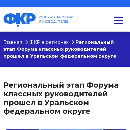
Главная
ФКР в регионах
Региональный
этап Форума классных руководителей
прошел в Уральском федеральном округе
Региональный этап Форума
классных руководителей
прошел в Уральском
федеральном округе