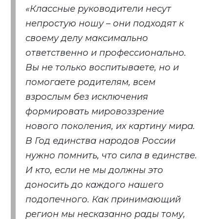
«Классные руководители несут
непростую ношу – они подходят к
своему делу максимально
ответственно и профессионально.
Вы не только воспитываете, но и
помогаете родителям, всем
взрослым без исключения
формировать мировоззрение
нового поколения, их картину мира.
В Год единства народов России
нужно помнить, что сила в единстве.
И кто, если не мы должны это
доносить до каждого нашего
подопечного. Как принимающий
регион мы несказанно рады тому,