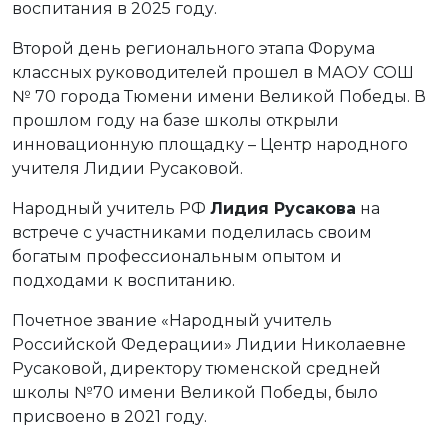
воспитания в 2025 году.
Второй день регионального этапа Форума
классных руководителей прошел в МАОУ СОШ
№ 70 города Тюмени имени Великой Победы. В
прошлом году на базе школы открыли
инновационную площадку – Центр народного
учителя Лидии Русаковой.
Народный учитель РФ
Лидия Русакова
на
встрече с участниками поделилась своим
богатым профессиональным опытом и
подходами к воспитанию.
Почетное звание «Народный учитель
Российской Федерации» Лидии Николаевне
Русаковой, директору тюменской средней
школы №70 имени Великой Победы, было
присвоено в 2021 году.