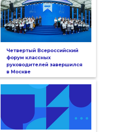
Четвертый Всероссийский
форум классных
руководителей завершился
в Москве