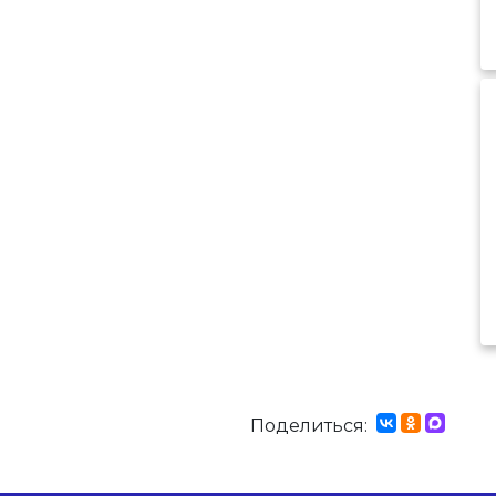
Поделиться: