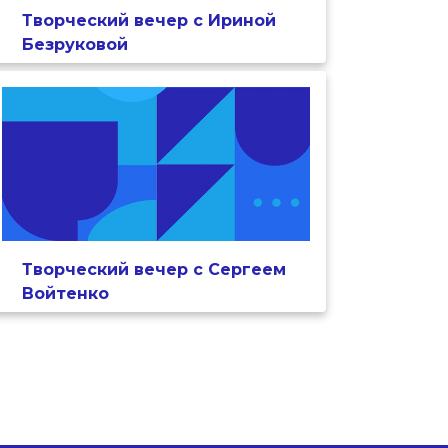
Творческий вечер с Ириной
Безруковой
Творческий вечер с Сергеем
Войтенко