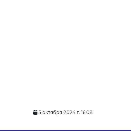
5 октября 2024 г. 16:08